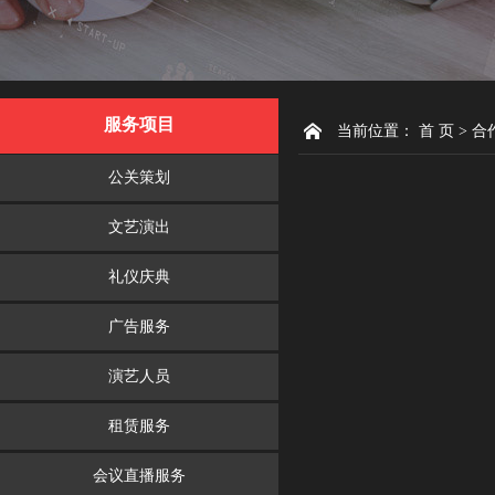
服务项目
当前位置：
首 页
> 合
公关策划
文艺演出
礼仪庆典
广告服务
演艺人员
租赁服务
会议直播服务