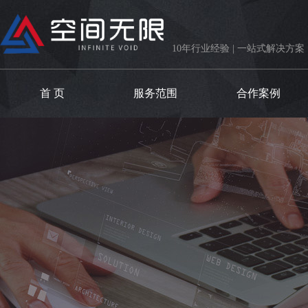
10年行业经验 | 一站式解决方案
首 页
服务范围
合作案例